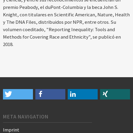
premio Peabody, el duPont-Columbia y la beca John S.
Knight, con titulares en Scientific American, Nature, Health
y The DNA Files, distribuidos por NPR, entre otros. Su
volumen coeditado, "Reporting Inequality: Tools and
Methods for Covering Race and Ethnicity", se publicó en
2018.
META NAVIGATION
Imprint