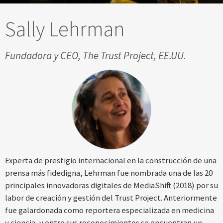
Sally Lehrman
Fundadora y CEO, The Trust Project, EE.UU.
Experta de prestigio internacional en la construcción de una
prensa más fidedigna, Lehrman fue nombrada una de las 20
principales innovadoras digitales de MediaShift (2018) por su
labor de creación y gestión del Trust Project. Anteriormente
fue galardonada como reportera especializada en medicina
y ciencia, y entre sus reconocimientos se encuentran un