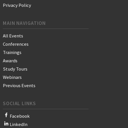
Privacy Policy
MAIN NAVIGATION
All Events
Conferences
Trainings
Awards
Study Tours
Webinars
Previous Events
SOCIAL LINKS
Facebook
LinkedIn