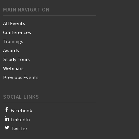
MAIN NAVIGATION
All Events
Conferences
Trainings
Awards
Study Tours
Webinars
Previous Events
SOCIAL LINKS
Facebook
LinkedIn
Twitter