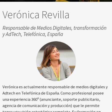
Verónica Revilla
Responsable de Medios Digitales, transformación
y AdTech, Telefónica, España
Verónica es actualmente responsable de medios digitales y
Adtech en Telefónica de España. Como profesional posee
una experiencia 360º (anunciante, soporte publicitario,
agencia de comunicación y producción) que le permite
tener una visión estratégica completa. Su formación en