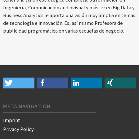
Ingeniería, Comunicación audiovisual y máster en Big Data y
Business Analytics le aporta una visión muy amplia en temas
de tecnología e innovación. Es, así mismo Profesora de
publicidad programática en varias escuelas de negocio.
META NAVIGATION
Imprint
Privacy Policy