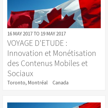
16 MAY 2017
TO
19 MAY 2017
VOYAGE D'ETUDE :
Innovation et Monétisation
des Contenus Mobiles et
Sociaux
Toronto, Montréal
Canada