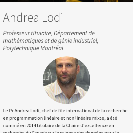
Andrea Lodi
Professeur titulaire, Département de
mathématiques et de génie industriel,
Polytechnique Montréal
Le Pr Andrea Lodi, chef de file international de la recherche
en programmation linéaire et non linéaire mixte, a été
nommé en 2014 titulaire de la Chaire d'excellence en
recherche du Canada sur la science des données pour la