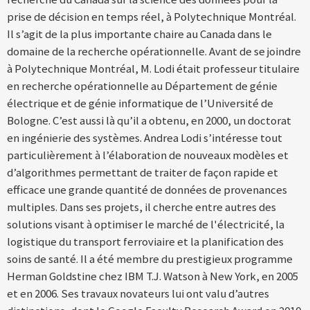
prise de décision en temps réel, à Polytechnique Montréal.
Il s’agit de la plus importante chaire au Canada dans le
domaine de la recherche opérationnelle. Avant de se joindre
à Polytechnique Montréal, M. Lodi était professeur titulaire
en recherche opérationnelle au Département de génie
électrique et de génie informatique de l’Université de
Bologne. C’est aussi là qu’il a obtenu, en 2000, un doctorat
en ingénierie des systèmes. Andrea Lodi s’intéresse tout
particulièrement à l’élaboration de nouveaux modèles et
d’algorithmes permettant de traiter de façon rapide et
efficace une grande quantité de données de provenances
multiples. Dans ses projets, il cherche entre autres des
solutions visant à optimiser le marché de l'électricité, la
logistique du transport ferroviaire et la planification des
soins de santé. Il a été membre du prestigieux programme
Herman Goldstine chez IBM T.J. Watson à New York, en 2005
et en 2006. Ses travaux novateurs lui ont valu d’autres