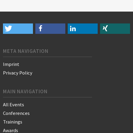
META NAVIGATION
Imprint
Privacy Policy
MAIN NAVIGATION
All Events
Conferences
Trainings
Awards