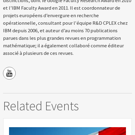
distinctions, dont le Google Faculty Research Award en 2010
et l’IBM Faculty Award en 2011. Il est coordonnateur de
projets européens d’envergure en recherche
opérationnelle, consultant pour l'équipe R&D CPLEX chez
IBM depuis 2006, et auteur d’au moins 70 publications
parues dans les plus grandes revues en programmation
mathématique; il a également collaboré comme éditeur
associé à plusieurs de ces revues.
Related Events