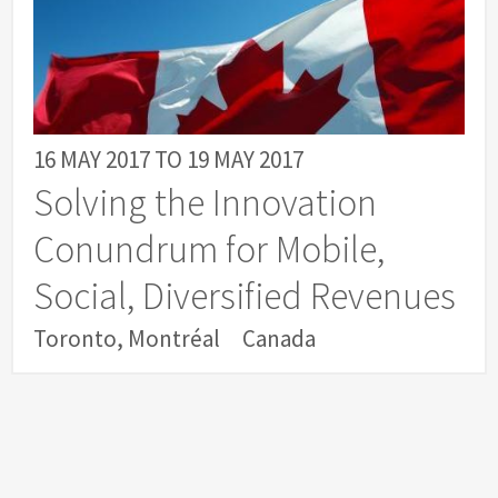
16 MAY 2017
TO
19 MAY 2017
Solving the Innovation
Conundrum for Mobile,
Social, Diversified Revenues
Toronto, Montréal
Canada