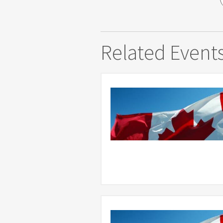
Related Event