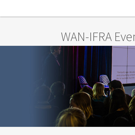
Skip to main content
WAN-IFRA Eve