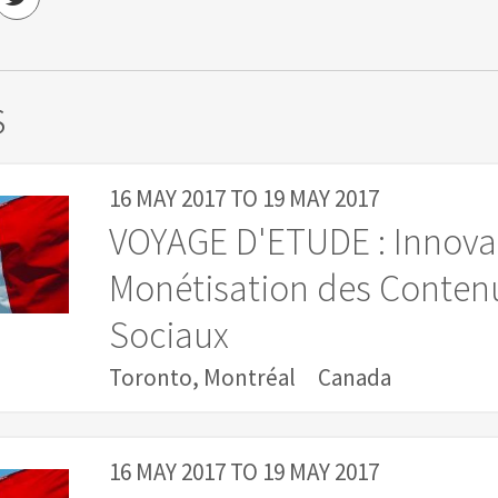
s
16 MAY 2017
TO
19 MAY 2017
VOYAGE D'ETUDE : Innova
Monétisation des Contenu
Sociaux
Toronto, Montréal
Canada
16 MAY 2017
TO
19 MAY 2017