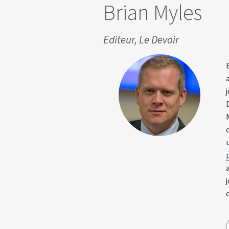
Brian Myles
Editeur, Le Devoir