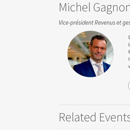
Michel Gagno
Vice-président Revenus et ge
Related Event