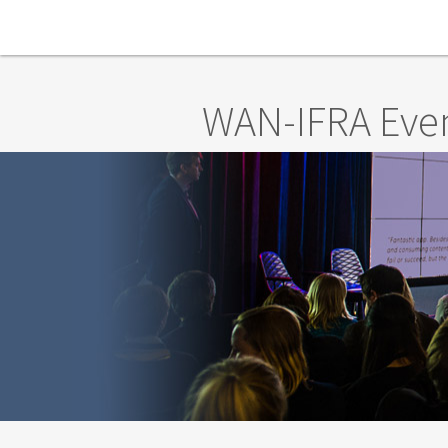
Skip to main content
WAN-IFRA Eve