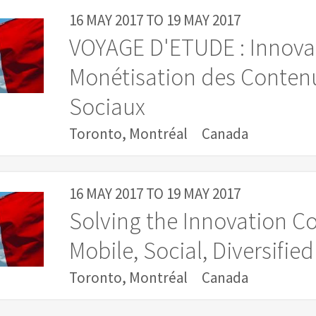
16 MAY 2017
TO
19 MAY 2017
VOYAGE D'ETUDE : Innova
Monétisation des Contenu
Sociaux
Toronto, Montréal
Canada
16 MAY 2017
TO
19 MAY 2017
Solving the Innovation 
Mobile, Social, Diversifi
Toronto, Montréal
Canada