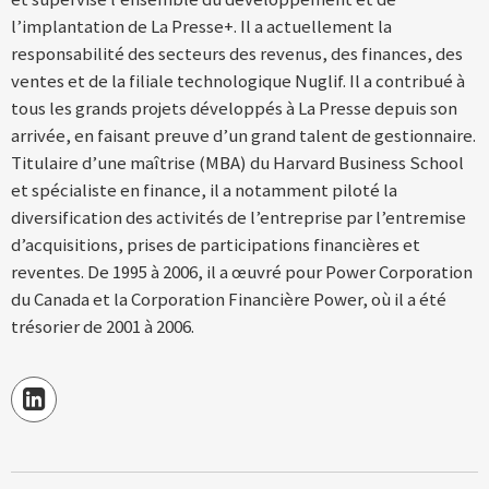
l’implantation de La Presse+. Il a actuellement la
responsabilité des secteurs des revenus, des finances, des
ventes et de la filiale technologique Nuglif. Il a contribué à
tous les grands projets développés à La Presse depuis son
arrivée, en faisant preuve d’un grand talent de gestionnaire.
Titulaire d’une maîtrise (MBA) du Harvard Business School
et spécialiste en finance, il a notamment piloté la
diversification des activités de l’entreprise par l’entremise
d’acquisitions, prises de participations financières et
reventes. De 1995 à 2006, il a œuvré pour Power Corporation
du Canada et la Corporation Financière Power, où il a été
trésorier de 2001 à 2006.