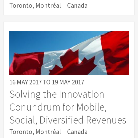
Toronto, Montréal
Canada
16 MAY 2017
TO
19 MAY 2017
Solving the Innovation
Conundrum for Mobile,
Social, Diversified Revenues
Toronto, Montréal
Canada