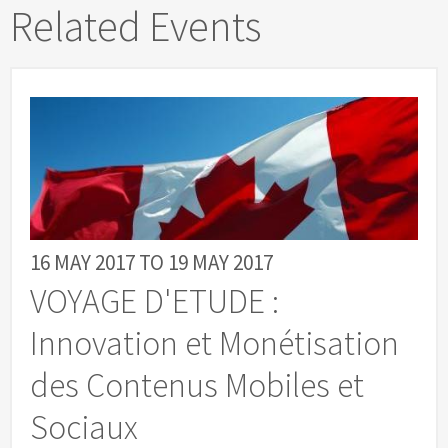
Related Events
16 MAY 2017
TO
19 MAY 2017
VOYAGE D'ETUDE :
Innovation et Monétisation
des Contenus Mobiles et
Sociaux