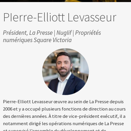
PIerre-Elliott Levasseur
Président, La Presse | Nuglif | Propriétés
numériques Square Victoria
Pierre-Elliott Levasseur œuvre au sein de La Presse depuis
2006 et y a occupé plusieurs fonctions de direction au cours
des dernières années. À titre de vice-président exécutif, il a
notamment dirigé les opérations numériques de La Presse
et supervisé l’ensemble du développement et de