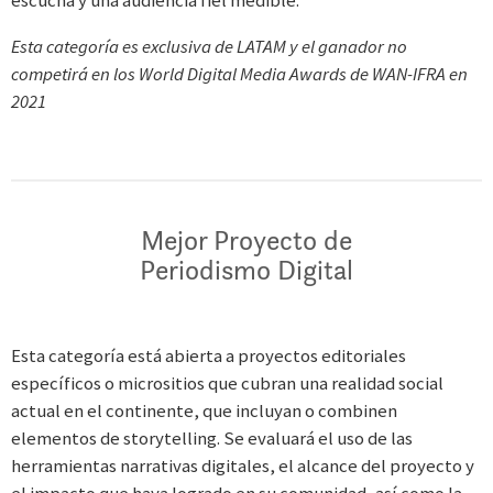
Esta categoría es exclusiva de LATAM y el ganador no
competirá en los World Digital Media Awards de WAN-IFRA en
2021
Mejor Proyecto de
Periodismo Digital
Esta categoría está abierta a proyectos editoriales
específicos o micrositios que cubran una realidad social
actual en el continente, que incluyan o combinen
elementos de storytelling. Se evaluará el uso de las
herramientas narrativas digitales, el alcance del proyecto y