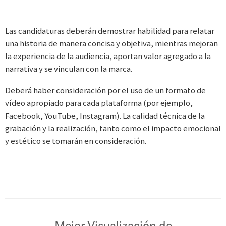
Las candidaturas deberán demostrar habilidad para relatar
una historia de manera concisa y objetiva, mientras mejoran
la experiencia de la audiencia, aportan valor agregado a la
narrativa y se vinculan con la marca.
Deberá haber consideración por el uso de un formato de
vídeo apropiado para cada plataforma (por ejemplo,
Facebook, YouTube, Instagram). La calidad técnica de la
grabación y la realización, tanto como el impacto emocional
y estético se tomarán en consideración.
Mejor Visualización de