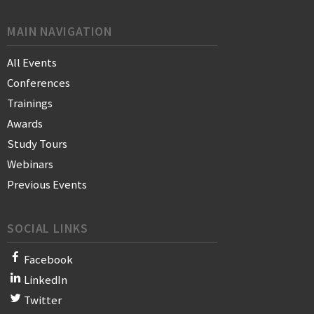
MAIN NAVIGATION
All Events
Conferences
Trainings
Awards
Study Tours
Webinars
Previous Events
SOCIAL LINKS
Facebook
LinkedIn
Twitter