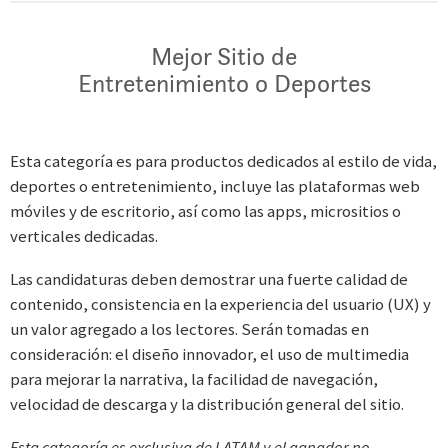
Mejor Sitio de
Entretenimiento o Deportes
Esta categoría es para productos dedicados al estilo de vida,
deportes o entretenimiento, incluye las plataformas web
móviles y de escritorio, así como las apps, micrositios o
verticales dedicadas.
Las candidaturas deben demostrar una fuerte calidad de
contenido, consistencia en la experiencia del usuario (UX) y
un valor agregado a los lectores. Serán tomadas en
consideración: el diseño innovador, el uso de multimedia
para mejorar la narrativa, la facilidad de navegación,
velocidad de descarga y la distribución general del sitio.
Esta categoría es exclusiva de LATAM y el ganador no