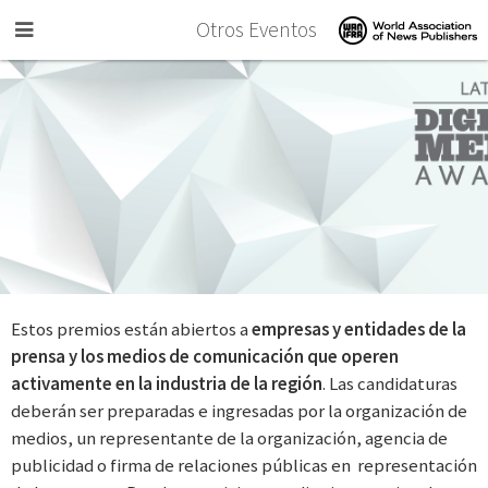
Skip to main content
Otros Eventos
Estos premios están abiertos a
empresas y entidades de la
prensa y los medios de comunicación que operen
activamente en la industria de la región
. Las candidaturas
deberán ser preparadas e ingresadas por la organización de
medios, un representante de la organización, agencia de
publicidad o firma de relaciones públicas en representación