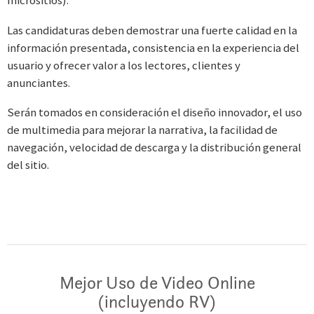
Las candidaturas deben demostrar una fuerte calidad en la
información presentada, consistencia en la experiencia del
usuario y ofrecer valor a los lectores, clientes y
anunciantes.
Serán tomados en consideración el diseño innovador, el uso
de multimedia para mejorar la narrativa, la facilidad de
navegación, velocidad de descarga y la distribución general
del sitio.
Mejor Uso de Video Online
(incluyendo RV)