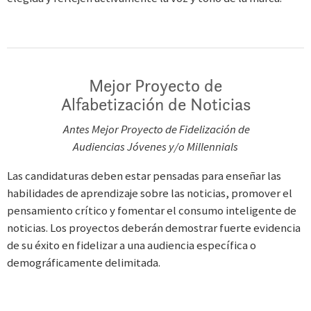
Mejor Proyecto de
Alfabetización de Noticias
Antes Mejor Proyecto de Fidelización de
Audiencias Jóvenes y/o Millennials
Las candidaturas deben estar pensadas para enseñar las
habilidades de aprendizaje sobre las noticias, promover el
pensamiento crítico y fomentar el consumo inteligente de
noticias. Los proyectos deberán demostrar fuerte evidencia
de su éxito en fidelizar a una audiencia específica o
demográficamente delimitada.