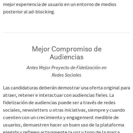
mejor experiencia de usuario en un entorno de medios
posterior al ad-blocking.
Mejor Compromiso de
Audiencias
Antes Mejor Proyecto de Fidelización en
Redes Sociales
Las candidaturas deberán demostrar una oferta original para
atraer, retener e interactuar con audiencias fieles. La
fidelización de audiencias puede ser a través de redes
sociales, newsletters u otras iniciativas, siempre y cuando
cuenten con un crecimiento y engagement medible de
usuarios, demuestren hacer un buen uso de la plataforma
elegida y reflejen activamente la voz y tono de la marca.