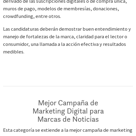
derivado de las suscripciones digitales o de compra única,
muros de pago, modelos de membresías, donaciones,
crowdfunding, entre otros.
Las candidaturas deberán demostrar buen entendimiento y
manejo de fortalezas de la marca, claridad para el lector o
consumidor, una llamada a la acción efectiva y resultados
medibles.
Mejor Campaña de
Marketing Digital para
Marcas de Noticias
Esta categoría se extiende a la mejor campaña de marketing