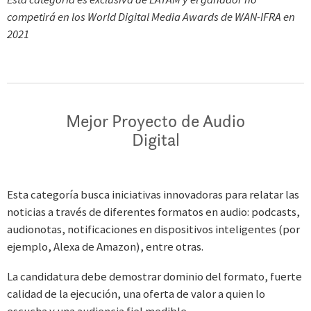
competirá en los World Digital Media Awards de WAN-IFRA en
2021
Mejor Proyecto de Audio
Digital
Esta categoría busca iniciativas innovadoras para relatar las
noticias a través de diferentes formatos en audio: podcasts,
audionotas, notificaciones en dispositivos inteligentes (por
ejemplo, Alexa de Amazon), entre otras.
La candidatura debe demostrar dominio del formato, fuerte
calidad de la ejecución, una oferta de valor a quien lo
escucha y una audiencia fiel medible.