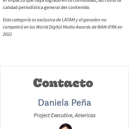
el impacto que haya logrado en su comunidad, así como la
calidad periodística general del contenido.
Esta categoría es exclusiva de LATAM y el ganador no
competirá en los World Digital Media Awards de WAN-IFRA en
2021
Contacto
Daniela Peña
Project Executive, Americas