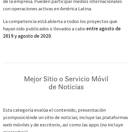
de la empresa. Pueden participar medios internacionales
con operaciones activas en América Latina.
La competencia está abierta a todos los proyectos que
hayan sido publicados o llevados a cabo
entre agosto de
2019 y agosto de 2020
.
Mejor Sitio o Servicio Móvil
de Noticias
Esta categoría evalúa el contenido, presentación
ycomposiciónde un sitio de noticias; incluye las plataformas
web móviles y de escritorio, así como las apps (no incluye
micrositios).