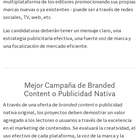
multiplataforma de los editores promocionando sus propias
marcas nuevas o ya existentes - puede ser a través de redes
sociales, TV, web, etc.
Las candidaturas deberán tener un mensaje claro, una
estrategia publicitaria efectiva, una fuerte voz de marca y
una focalización de mercado eficiente.
Mejor Campaña de Branded
Content o Publicidad Nativa
A través de una oferta de
branded content
o publicidad
nativa original, los proyectos deben demostrar un valor
agregado a los lectores o usuarios a través de la excelencia
en el marketing de contenidos. Se evaluará la creatividad, el
uso efectivo de cada plataforma, la voz de la marca y la