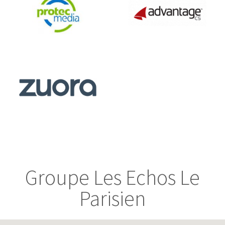
Groupe Les Echos Le
Parisien