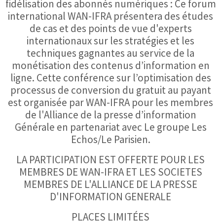
fidélisation des abonnés numériques : Ce forum
international WAN-IFRA présentera des études
de cas et des points de vue d'experts
internationaux sur les stratégies et les
techniques gagnantes au service de la
monétisation des contenus d’information en
ligne. Cette conférence sur l’optimisation des
processus de conversion du gratuit au payant
est organisée par WAN-IFRA pour les membres
de l'Alliance de la presse d’information
Générale en partenariat avec Le groupe Les
Echos/Le Parisien.
LA PARTICIPATION EST OFFERTE POUR LES
MEMBRES DE WAN-IFRA ET LES SOCIETES
MEMBRES DE L'ALLIANCE DE LA PRESSE
D'INFORMATION GENERALE
PLACES LIMITÉES