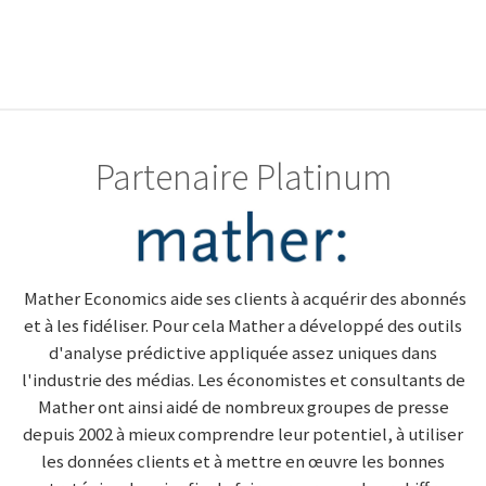
Partenaire Platinum
Mather Economics aide ses clients à acquérir des abonnés
et à les fidéliser. Pour cela Mather a développé des outils
d'analyse prédictive appliquée assez uniques dans
l'industrie des médias. Les économistes et consultants de
Mather ont ainsi aidé de nombreux groupes de presse
depuis 2002 à mieux comprendre leur potentiel, à utiliser
les données clients et à mettre en œuvre les bonnes