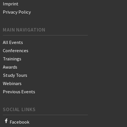
Imprint
Privacy Policy
MAIN NAVIGATION
All Events
Conferences
Trainings
Awards
Study Tours
Webinars
Previous Events
SOCIAL LINKS
Facebook