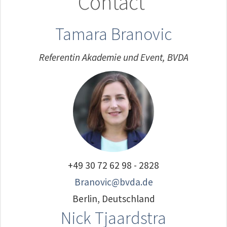
Contact
Tamara Branovic
Referentin Akademie und Event, BVDA
+49 30 72 62 98 - 2828
Branovic@bvda.de
Berlin, Deutschland
Nick Tjaardstra