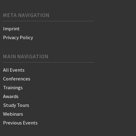
META NAVIGATION
Imprint
Privacy Policy
MAIN NAVIGATION
All Events
Conferences
Trainings
Awards
Study Tours
Webinars
Previous Events