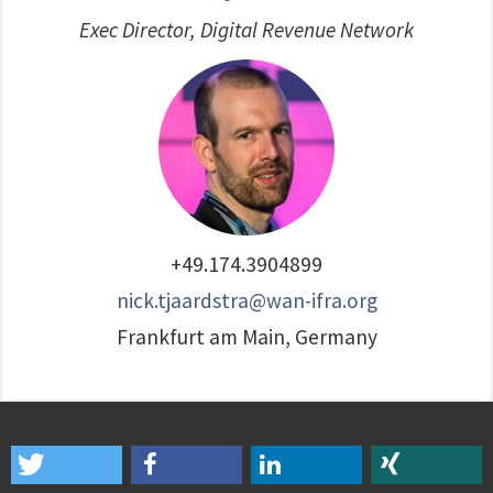
Exec Director, Digital Revenue Network
+49.174.3904899
nick.tjaardstra@wan-ifra.org
Frankfurt am Main, Germany