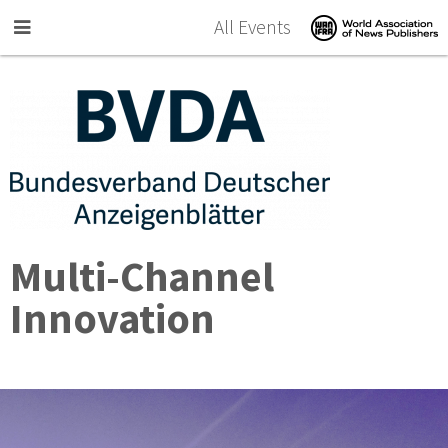
Skip to main content
All Events
Multi-Channel
Innovation