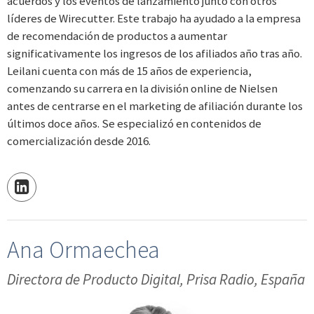
acuerdos y los eventos de lanzamiento junto con otros
líderes de Wirecutter. Este trabajo ha ayudado a la empresa
de recomendación de productos a aumentar
significativamente los ingresos de los afiliados año tras año.
Leilani cuenta con más de 15 años de experiencia,
comenzando su carrera en la división online de Nielsen
antes de centrarse en el marketing de afiliación durante los
últimos doce años. Se especializó en contenidos de
comercialización desde 2016.
Ana Ormaechea
Directora de Producto Digital, Prisa Radio, España