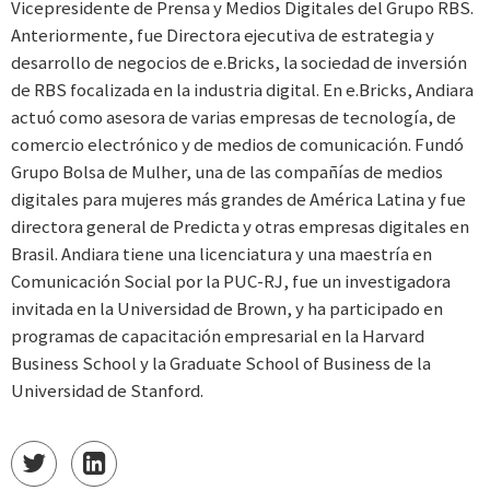
Vicepresidente de Prensa y Medios Digitales del Grupo RBS.
Anteriormente, fue Directora ejecutiva de estrategia y
desarrollo de negocios de e.Bricks, la sociedad de inversión
de RBS focalizada en la industria digital. En e.Bricks, Andiara
actuó como asesora de varias empresas de tecnología, de
comercio electrónico y de medios de comunicación. Fundó
Grupo Bolsa de Mulher, una de las compañías de medios
digitales para mujeres más grandes de América Latina y fue
directora general de Predicta y otras empresas digitales en
Brasil. Andiara tiene una licenciatura y una maestría en
Comunicación Social por la PUC-RJ, fue un investigadora
invitada en la Universidad de Brown, y ha participado en
programas de capacitación empresarial en la Harvard
Business School y la Graduate School of Business de la
Universidad de Stanford.