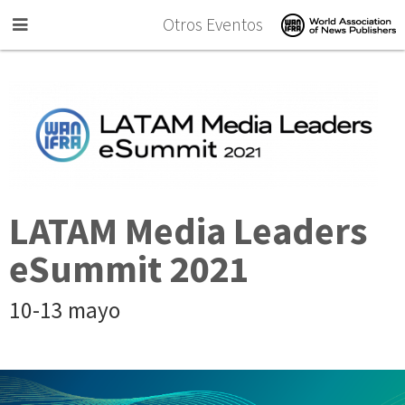
Skip to main content
Otros Eventos
LATAM Media Leaders
eSummit 2021
10-13 mayo