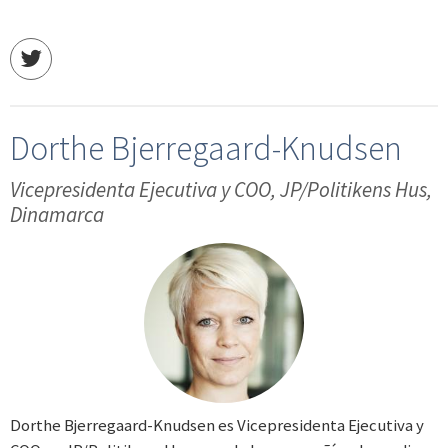
Dorthe Bjerregaard-Knudsen
Vicepresidenta Ejecutiva y COO, JP/Politikens Hus,
Dinamarca
Dorthe Bjerregaard-Knudsen es Vicepresidenta Ejecutiva y