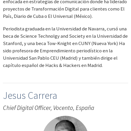
enfocada en estrategias de comunicación donde ha liderado
proyectos de Transformación Digital para clientes como El
País, Diario de Cuba o El Universal (México).
Periodista graduada en la Universidad de Navarra, cursó una
beca de Science Technolgy and Society en la Universidad de
Stanford, y una beca Tow-Knight en CUNY (Nueva York) Ha
sido profesora de Emprendimiento periodístico en la
Universidad San Pablo CEU (Madrid) y también dirige el
capítulo español de Hacks & Hackers en Madrid.
Jesus Carrera
Chief Digital Officer, Vocento, España