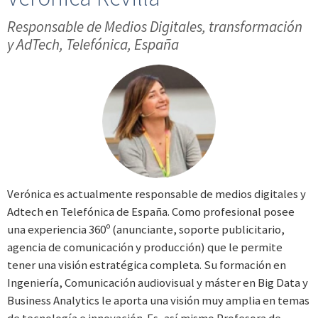
Responsable de Medios Digitales, transformación
y AdTech, Telefónica, España
Verónica es actualmente responsable de medios digitales y
Adtech en Telefónica de España. Como profesional posee
una experiencia 360º (anunciante, soporte publicitario,
agencia de comunicación y producción) que le permite
tener una visión estratégica completa. Su formación en
Ingeniería, Comunicación audiovisual y máster en Big Data y
Business Analytics le aporta una visión muy amplia en temas
de tecnología e innovación. Es, así mismo Profesora de