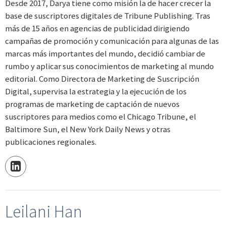
Desde 2017, Darya tiene como misión la de hacer crecer la
base de suscriptores digitales de Tribune Publishing. Tras
más de 15 años en agencias de publicidad dirigiendo
campañas de promoción y comunicación para algunas de las
marcas más importantes del mundo, decidió cambiar de
rumbo y aplicar sus conocimientos de marketing al mundo
editorial. Como Directora de Marketing de Suscripción
Digital, supervisa la estrategia y la ejecución de los
programas de marketing de captación de nuevos
suscriptores para medios como el Chicago Tribune, el
Baltimore Sun, el New York Daily News y otras
publicaciones regionales.
Leilani Han