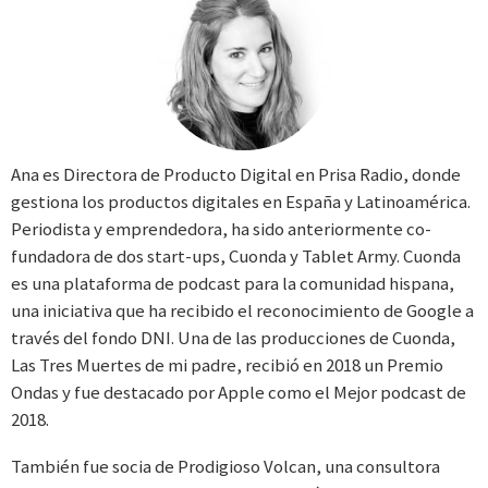
Ana es Directora de Producto Digital en Prisa Radio, donde
gestiona los productos digitales en España y Latinoamérica.
Periodista y emprendedora, ha sido anteriormente co-
fundadora de dos start-ups, Cuonda y Tablet Army. Cuonda
es una plataforma de podcast para la comunidad hispana,
una iniciativa que ha recibido el reconocimiento de Google a
través del fondo DNI. Una de las producciones de Cuonda,
Las Tres Muertes de mi padre, recibió en 2018 un Premio
Ondas y fue destacado por Apple como el Mejor podcast de
2018.
También fue socia de Prodigioso Volcan, una consultora