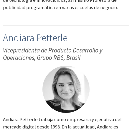
publicidad programática en varias escuelas de negocio.
Andiara Petterle
Vicepresidenta de Producto Desarrollo y
Operaciones, Grupo RBS, Brasil
Andiara Petterle trabaja como empresaria y ejecutiva del
mercado digital desde 1998. En la actualidad, Andiara es