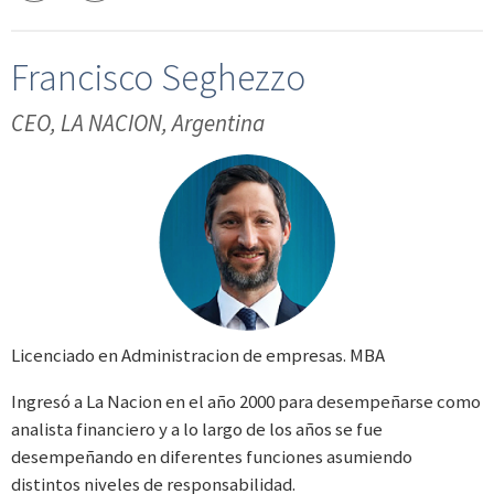
Francisco Seghezzo
CEO, LA NACION, Argentina
Licenciado en Administracion de empresas. MBA
Ingresó a La Nacion en el año 2000 para desempeñarse como
analista financiero y a lo largo de los años se fue
desempeñando en diferentes funciones asumiendo
distintos niveles de responsabilidad.