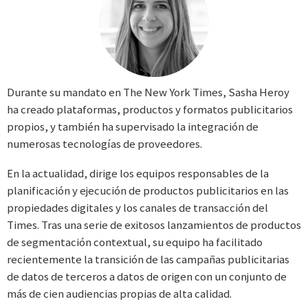
Durante su mandato en The New York Times, Sasha Heroy
ha creado plataformas, productos y formatos publicitarios
propios, y también ha supervisado la integración de
numerosas tecnologías de proveedores.
En la actualidad, dirige los equipos responsables de la
planificación y ejecución de productos publicitarios en las
propiedades digitales y los canales de transacción del
Times. Tras una serie de exitosos lanzamientos de productos
de segmentación contextual, su equipo ha facilitado
recientemente la transición de las campañas publicitarias
de datos de terceros a datos de origen con un conjunto de
más de cien audiencias propias de alta calidad.