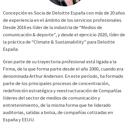
Concepción es Socia de Deloitte España con más de 20 años
de experiencia en el ámbito de los servicios profesionales.
Desde 2016 es líder de la industria de “Medios de
comunicación & deporte", y desde el ejercicio 2020, líder de
la práctica de “Climate & Sustainability” para Deloitte
España.
Gran parte de su trayectoria profesional está ligada a la
Firma, de la que forma parte desde el año 2000, cuando era
denominada Arthur Andersen. En este período, ha formado
parte de los principales procesos de concentración,
redefinición estratégica y reestructuración de Compañías
líderes del sector de medios de comunicación y
entretenimiento, de la misma forma que he liderado
auditorias, salidas a bolsa, de compañías cotizadas en
España y EEUU.