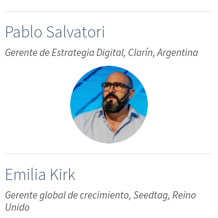
Pablo Salvatori
Gerente de Estrategia Digital, Clarín, Argentina
Emilia Kirk
Gerente global de crecimiento, Seedtag, Reino
Unido