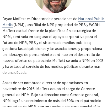
Bryan Moffett es Director de operaciones de
National Public
Media
(NPM), una filial de NPR propiedad de PBS y WGBH.
Moffett está al frente de la planificación estratégica de
NPM, centrada en asegurar el apoyo corporativo para el
futuro de NPR, PBS y el sistema de medios públicos;
gestiona las adquisiciones y las asociaciones; y proporciona
un liderazgo de pensamiento continuo en el desarrollo de
nuevas ofertas de patrocinio. Moffett se unió a NPM en 2008
y ha estado al servicio de los medios públicos durante más
de una década.
Antes de ser nombrado director de operaciones en
noviembre de 2016, Moffett ocupó el cargo de Gerente
general de NPM. Bajo su dirección como Gerente general,
NPM logró un crecimiento de más del 50% en el patrocinio
corporativo de NPR, con un crecimiento exponencial sólo