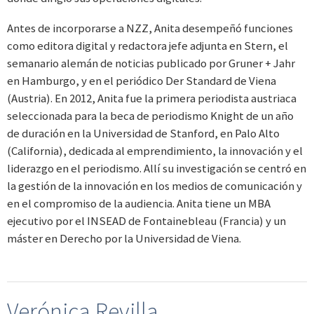
Antes de incorporarse a NZZ, Anita desempeñó funciones
como editora digital y redactora jefe adjunta en Stern, el
semanario alemán de noticias publicado por Gruner + Jahr
en Hamburgo, y en el periódico Der Standard de Viena
(Austria). En 2012, Anita fue la primera periodista austriaca
seleccionada para la beca de periodismo Knight de un año
de duración en la Universidad de Stanford, en Palo Alto
(California), dedicada al emprendimiento, la innovación y el
liderazgo en el periodismo. Allí su investigación se centró en
la gestión de la innovación en los medios de comunicación y
en el compromiso de la audiencia. Anita tiene un MBA
ejecutivo por el INSEAD de Fontainebleau (Francia) y un
máster en Derecho por la Universidad de Viena.
Verónica Revilla