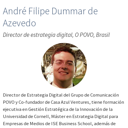
André Filipe Dummar de
Azevedo
Director de estrategia digital, O POVO, Brasil
Director de Estrategia Digital del Grupo de Comunicación
POVO y Co-fundador de Casa Azul Ventures, tiene formación
ejecutiva en Gestión Estratégica de la Innovación de la
Universidad de Cornell, Máster en Estrategia Digital para
Empresas de Medios de ISE Business School, además de