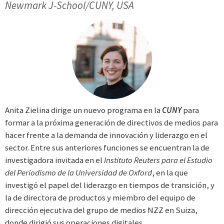
Newmark J-School/CUNY, USA
Anita Zielina dirige un nuevo programa en la
CUNY
para
formar a la próxima generación de directivos de medios para
hacer frente a la demanda de innovación y liderazgo en el
sector. Entre sus anteriores funciones se encuentran la de
investigadora invitada en el
Instituto Reuters para el Estudio
del Periodismo de la Universidad de Oxford
, en la que
investigó el papel del liderazgo en tiempos de transición, y
la de directora de productos y miembro del equipo de
dirección ejecutiva del grupo de medios NZZ en Suiza,
donde dirigió sus operaciones digitales.