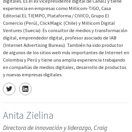
digitales. Es el ex vicepresidente digital de Canal1 y tiene
experiencia en empresas como Millicom-TIGO, Casa
Editorial EL TIEMPO, Plataforma / CIVICO, Grupo El
Comercio (Perú), ClickMagic (Chile) y Millicom Digital
Ventures (Suecia). Es consultor de medios y transformación
digital, emprendedor digital, profesor asociado de IAB
(Internet Advertising Bureau). También ha sido productor
de algunos de los sitios web más importantes de Internet en
Colombia y Perú y tiene una amplia experiencia trabajando
en compañías de medios digitales, desarrollo de productos
y nuevas empresas digitales.
Anita Zielina
Directora de innovación y liderazgo, Craig