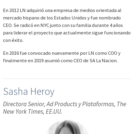
En 2012 LN adquirió una empresa de medios orientada al
mercado hispano de los Estados Unidos y fue nombrado
CEO. Se radicó en NYC junto con su familia durante 4 años
para liderar el proyecto que actualmente sigue funcionando
con éxito.
En 2016 fue convocado nuevamente por LN como COO y
finalmente en 2019 asumió como CEO de SA La Nacion.
Sasha Heroy
Directora Senior, Ad Products y Plataformas, The
New York Times, EE.UU.