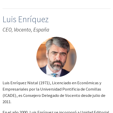
Luis Enríquez
CEO, Vocento, España
Luis Enríquez Nistal (1971), Licenciado en Económicas y
Empresariales por la Universidad Pontificia de Comillas
(ICADE), es Consejero Delegado de Vocento desde julio de
2011.
En el año 2000, Luis Enríquez se incorporó a Unidad Editorial