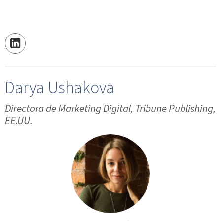
Darya Ushakova
Directora de Marketing Digital, Tribune Publishing,
EE.UU.