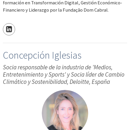
formación en Transformación Digital, Gestión Económico-
Financiero y Liderazgo por la Fundação Dom Cabral.
Concepción Iglesias
Socia responsable de la industria de 'Medios,
Entretenimiento y Sports' y Socia líder de Cambio
Climático y Sostenibilidad, Deloitte, España