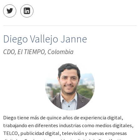
Diego Vallejo Janne
CDO, El TIEMPO, Colombia
Diego tiene más de quince años de experiencia digital,
trabajando en diferentes industrias como medios digitales,
TELCO, publicidad digital, televisión y nuevas empresas