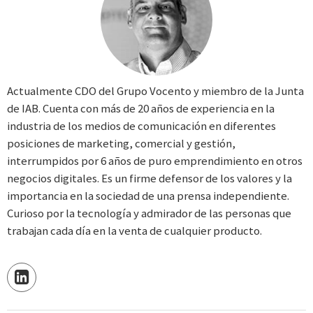
Actualmente CDO del Grupo Vocento y miembro de la Junta
de IAB. Cuenta con más de 20 años de experiencia en la
industria de los medios de comunicación en diferentes
posiciones de marketing, comercial y gestión,
interrumpidos por 6 años de puro emprendimiento en otros
negocios digitales. Es un firme defensor de los valores y la
importancia en la sociedad de una prensa independiente.
Curioso por la tecnología y admirador de las personas que
trabajan cada día en la venta de cualquier producto.