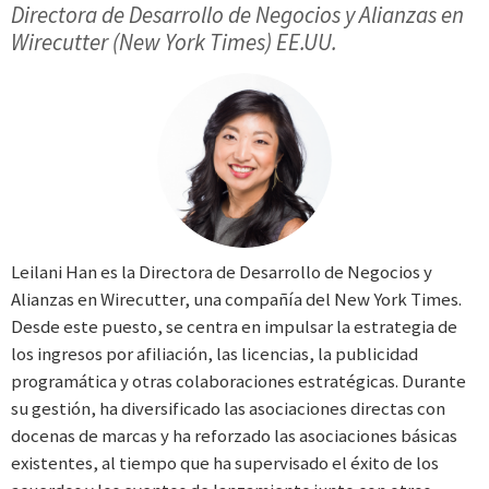
Directora de Desarrollo de Negocios y Alianzas en
Wirecutter (New York Times) EE.UU.
Leilani Han es la Directora de Desarrollo de Negocios y
Alianzas en Wirecutter, una compañía del New York Times.
Desde este puesto, se centra en impulsar la estrategia de
los ingresos por afiliación, las licencias, la publicidad
programática y otras colaboraciones estratégicas. Durante
su gestión, ha diversificado las asociaciones directas con
docenas de marcas y ha reforzado las asociaciones básicas
existentes, al tiempo que ha supervisado el éxito de los