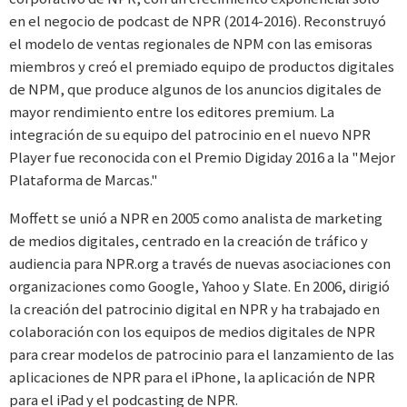
en el negocio de podcast de NPR (2014-2016). Reconstruyó
el modelo de ventas regionales de NPM con las emisoras
miembros y creó el premiado equipo de productos digitales
de NPM, que produce algunos de los anuncios digitales de
mayor rendimiento entre los editores premium. La
integración de su equipo del patrocinio en el nuevo NPR
Player fue reconocida con el Premio Digiday 2016 a la "Mejor
Plataforma de Marcas."
Moffett se unió a NPR en 2005 como analista de marketing
de medios digitales, centrado en la creación de tráfico y
audiencia para NPR.org a través de nuevas asociaciones con
organizaciones como Google, Yahoo y Slate. En 2006, dirigió
la creación del patrocinio digital en NPR y ha trabajado en
colaboración con los equipos de medios digitales de NPR
para crear modelos de patrocinio para el lanzamiento de las
aplicaciones de NPR para el iPhone, la aplicación de NPR
para el iPad y el podcasting de NPR.