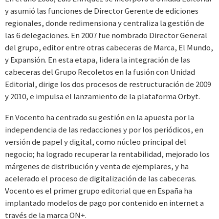
y asumió las funciones de Director Gerente de ediciones
regionales, donde redimensiona y centraliza la gestión de
las 6 delegaciones. En 2007 fue nombrado Director General
del grupo, editor entre otras cabeceras de Marca, El Mundo,
y Expansión. En esta etapa, lidera la integración de las
cabeceras del Grupo Recoletos en la fusión con Unidad
Editorial, dirige los dos procesos de restructuración de 2009
y 2010, e impulsa el lanzamiento de la plataforma Orbyt.
En Vocento ha centrado su gestión en la apuesta por la
independencia de las redacciones y por los periódicos, en
versión de papel y digital, como núcleo principal del
negocio; ha logrado recuperar la rentabilidad, mejorado los
márgenes de distribución y venta de ejemplares, y ha
acelerado el proceso de digitalización de las cabeceras.
Vocento es el primer grupo editorial que en España ha
implantado modelos de pago por contenido en internet a
través de la marca ON+.