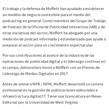
El trabajo y la defensa de Moffett han ayudado a establecer
un modelo de negocio sostenible para el medio del
podcasting en general. Como miembro del Grupo de Trabajo
de Podcast de la Oficina de Publicidad Interactiva (IAB) y de
otras iniciativas del sector, Moffett ha abogado por una
medición de podcast informada y estandarizada que ayude a
preparar al sector para un crecimiento espectacular.
Por sus contribuciones al avance de la industria de las
operaciones de publicidad digital y el liderazgo continuo en
el campo, Admonsters honró a Moffett con un Premio de
Liderazgo de Medios Digitales en 2017.
Antes de unirse a NPR / NPM, Moffett desarrolló su carrera
profesional en la gestión de publicaciones editoriales e
infraestructura digital/IT. Tiene una licenciatura en News-
Editorial por la Universidad de West Virginia.