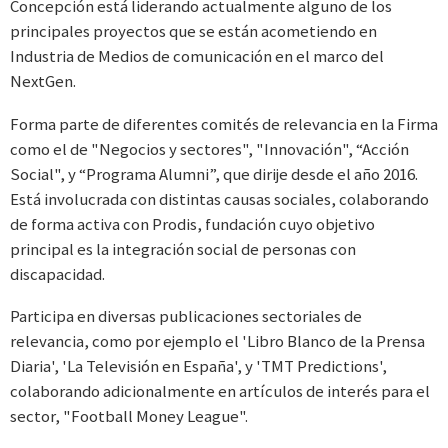
Concepción está liderando actualmente alguno de los
principales proyectos que se están acometiendo en
Industria de Medios de comunicación en el marco del
NextGen.
Forma parte de diferentes comités de relevancia en la Firma
como el de "Negocios y sectores", "Innovación", “Acción
Social", y “Programa Alumni”, que dirije desde el año 2016.
Está involucrada con distintas causas sociales, colaborando
de forma activa con Prodis, fundación cuyo objetivo
principal es la integración social de personas con
discapacidad.
Participa en diversas publicaciones sectoriales de
relevancia, como por ejemplo el 'Libro Blanco de la Prensa
Diaria', 'La Televisión en España', y 'TMT Predictions',
colaborando adicionalmente en artículos de interés para el
sector, "Football Money League".